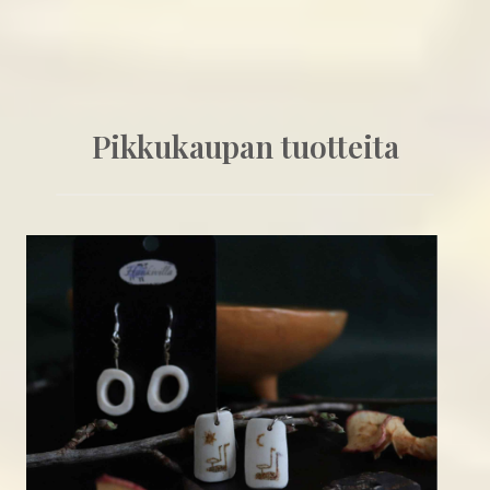
Pikkukaupan tuotteita